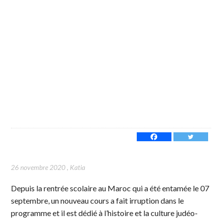
26 novembre 2020
,
Katia
Depuis la rentrée scolaire au Maroc qui a été entamée le 07
septembre, un nouveau cours a fait irruption dans le
programme et il est dédié à l’histoire et la culture judéo-