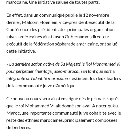
marocaine. Une initiative saluée de toutes parts.
En effet, dans un communiqué publié le 12 novembre
dernier, Malcom Hoenlein, vice-président exécutif de la
Conférence des présidents des principales organisations
juives américaines ainsi Jason Gubernamm, directeur
exécutif de la fédération sépharade américaine, ont salué
cette initiative.
«
La dernière action active de Sa Majesté le Roi Mohammed VI
pour perpétuer l’héritage judéo-marocain en tant que partie
intégrante de l’identité marocaine
» estiment les deux leaders
de la communauté juive d’Amérique.
Ce nouveau cours sera ainsi enseigné dès le primaire après
que le roi Mohammed VI ait donné son aval. A noter qu’au
Maroc, une importante communauté juive cohabite avec le
reste des ethnies marocaines, principalement composées
de berbères.