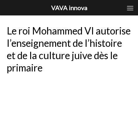
VAVA innova
Le roi Mohammed VI autorise
l’enseignement de l’histoire
et de la culture juive dès le
primaire