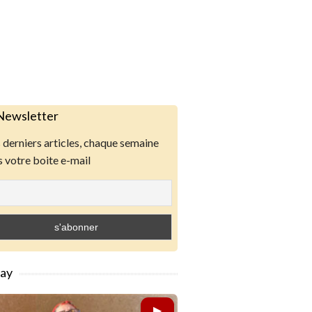
Newsletter
derniers articles, chaque semaine
 votre boite e-mail
lay