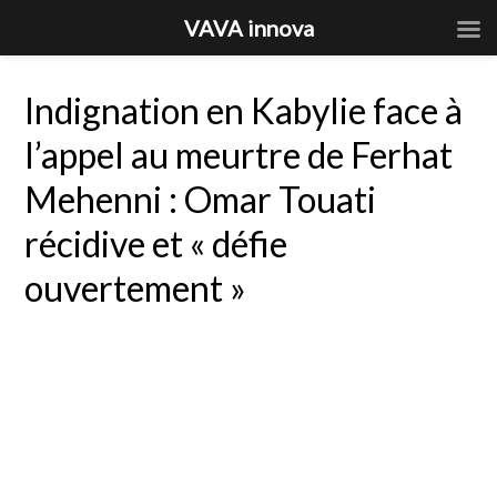
VAVA innova
Indignation en Kabylie face à
l’appel au meurtre de Ferhat
Mehenni : Omar Touati
récidive et « défie
ouvertement »