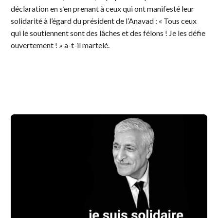
déclaration en s’en prenant à ceux qui ont manifesté leur
solidarité à l’égard du président de l’Anavad : « Tous ceux
qui le soutiennent sont des lâches et des félons ! Je les défie
ouvertement ! » a-t-il martelé.