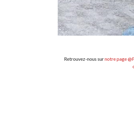
Retrouvez-nous sur
notre page @