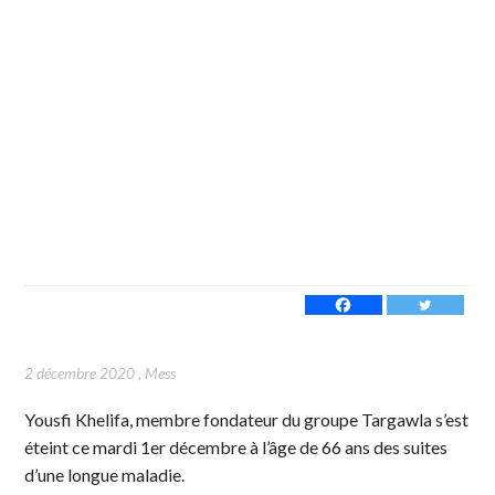
2 décembre 2020
,
Mess
Yousfi Khelifa, membre fondateur du groupe Targawla s’est
éteint ce mardi 1er décembre à l’âge de 66 ans des suites
d’une longue maladie.