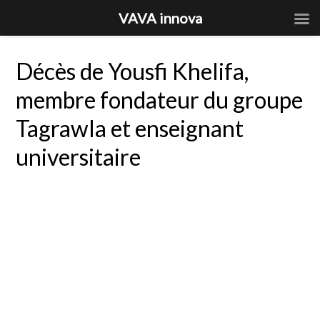
VAVA innova
Décès de Yousfi Khelifa,
membre fondateur du groupe
Tagrawla et enseignant
universitaire