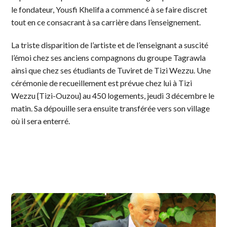
le fondateur, Yousfi Khelifa a commencé à se faire discret
tout en ce consacrant à sa carrière dans l’enseignement.
La triste disparition de l’artiste et de l’enseignant a suscité
l’émoi chez ses anciens compagnons du groupe Tagrawla
ainsi que chez ses étudiants de Tuviret de Tizi Wezzu. Une
cérémonie de recueillement est prévue chez lui à Tizi
Wezzu {Tizi-Ouzou} au 450 logements, jeudi 3 décembre le
matin. Sa dépouille sera ensuite transférée vers son village
où il sera enterré.