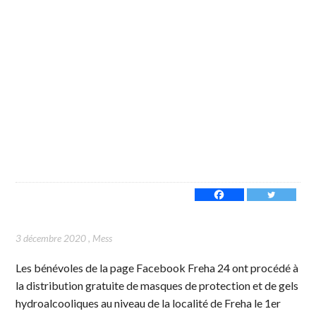
3 décembre 2020
,
Mess
Les bénévoles de la page Facebook Freha 24 ont procédé à
la distribution gratuite de masques de protection et de gels
hydroalcooliques au niveau de la localité de Freha le 1er