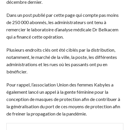
décembre dernier.
Dans un post publié par cette page qui compte pas moins
de 250 000 abonnés, les administrateurs ont tenu à
remercier le laboratoire d’analyse médicale Dr Belkacem
qui a financé cette opération.
Plusieurs endroits clés ont été ciblés par la distribution,
notamment, le marché de la ville, la poste, les différentes
administrations et les rues où les passants ont pu en
bénéficier.
Pour rappel, l’association Union des femmes Kabyles a
également lancé un appel à la gente féminine pour la
conception de masques de protection afin de contribuer à
la généralisation du port de ces moyens de protection afin
de freiner la propagation de la pandémie.