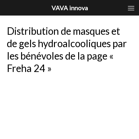
VAVA innova
Distribution de masques et
de gels hydroalcooliques par
les bénévoles de la page «
Freha 24 »