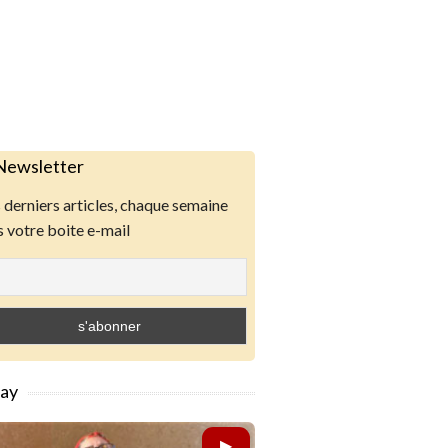
Newsletter
derniers articles, chaque semaine
 votre boite e-mail
lay