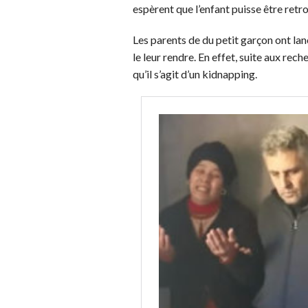
espèrent que l’enfant puisse être retro
Les parents de du petit garçon ont lan
le leur rendre. En effet, suite aux rec
qu’il s’agit d’un kidnapping.