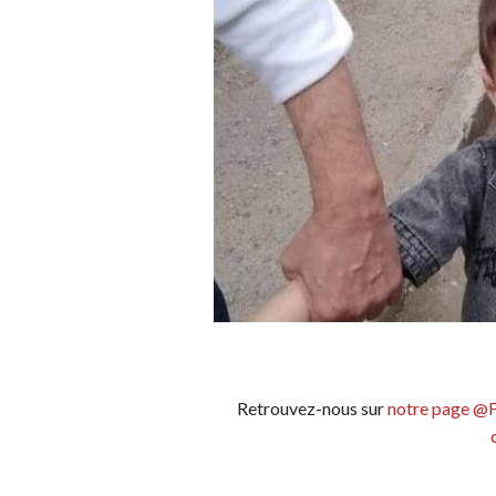
Retrouvez-nous sur
notre page @