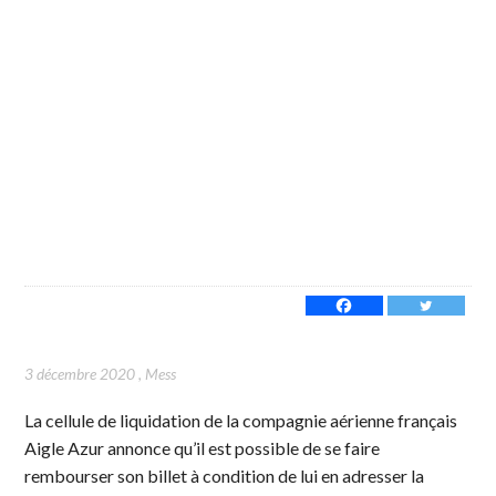
3 décembre 2020
,
Mess
La cellule de liquidation de la compagnie aérienne français
Aigle Azur annonce qu’il est possible de se faire
rembourser son billet à condition de lui en adresser la