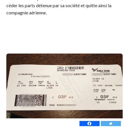
céder les parts détenue par sa société et quitte ainsi la
compagnie aérienne.