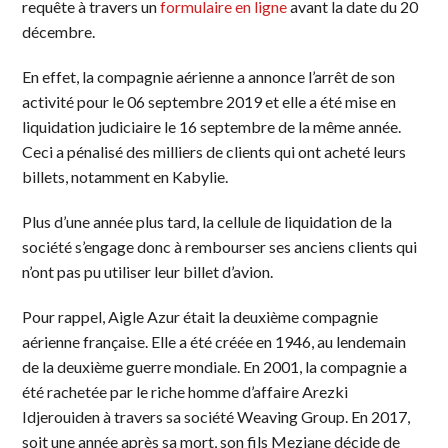
requête à travers un
formulaire en ligne
avant la date du 20
décembre.
En effet, la compagnie aérienne a annonce l’arrêt de son
activité pour le 06 septembre 2019 et elle a été mise en
liquidation judiciaire le 16 septembre de la même année.
Ceci a pénalisé des milliers de clients qui ont acheté leurs
billets, notamment en Kabylie.
Plus d’une année plus tard, la cellule de liquidation de la
société s’engage donc à rembourser ses anciens clients qui
n’ont pas pu utiliser leur billet d’avion.
Pour rappel, Aigle Azur était la deuxième compagnie
aérienne française. Elle a été créée en 1946, au lendemain
de la deuxième guerre mondiale. En 2001, la compagnie a
été rachetée par le riche homme d’affaire Arezki
Idjerouiden à travers sa société Weaving Group. En 2017,
soit une année après sa mort, son fils Meziane décide de