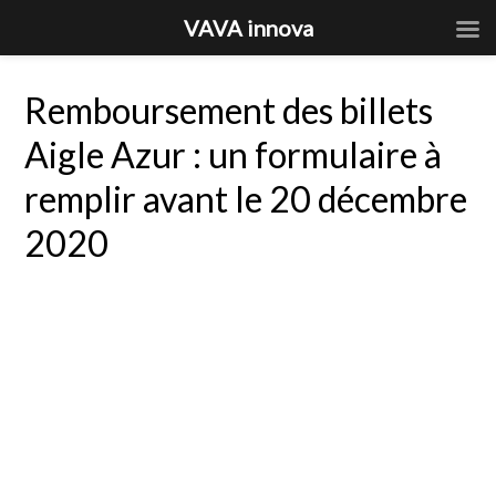
VAVA innova
Remboursement des billets
Aigle Azur : un formulaire à
remplir avant le 20 décembre
2020