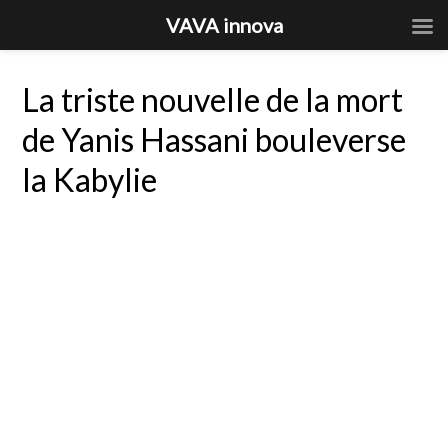
VAVA innova
La triste nouvelle de la mort
de Yanis Hassani bouleverse
la Kabylie