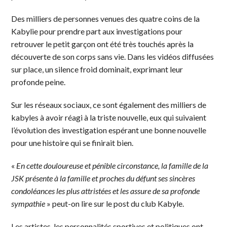
Des milliers de personnes venues des quatre coins de la
Kabylie pour prendre part aux investigations pour
retrouver le petit garçon ont été très touchés après la
découverte de son corps sans vie. Dans les vidéos diffusées
sur place, un silence froid dominait, exprimant leur
profonde peine.
Sur les réseaux sociaux, ce sont également des milliers de
kabyles à avoir réagi à la triste nouvelle, eux qui suivaient
l’évolution des investigation espérant une bonne nouvelle
pour une histoire qui se finirait bien.
«
En cette douloureuse et pénible circonstance, la famille de la
JSK présente à la famille et proches du défunt ses sincères
condoléances les plus attristées et les assure de sa profonde
sympathie
» peut-on lire sur le post du club Kabyle.
Les artistes, les personnalités sportives et politiques ont