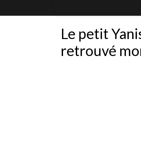
Le petit Yani
retrouvé mo