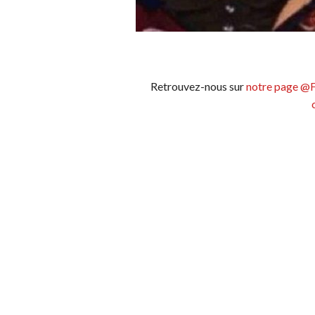
Retrouvez-nous sur
notre page @