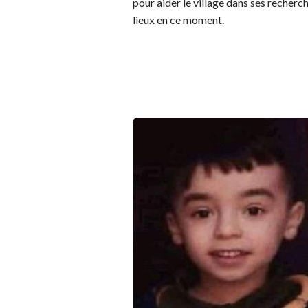
pour aider le village dans ses recherch
lieux en ce moment.