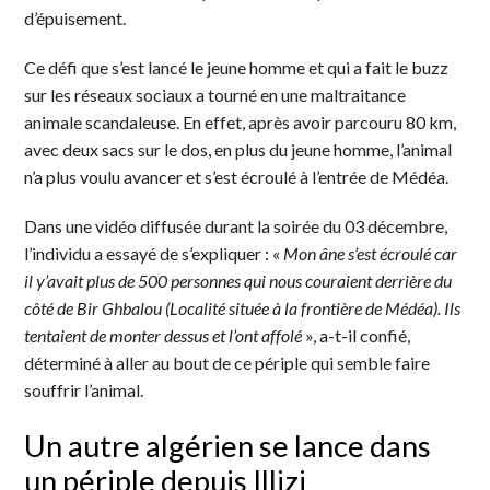
d’épuisement.
Ce défi que s’est lancé le jeune homme et qui a fait le buzz
sur les réseaux sociaux a tourné en une maltraitance
animale scandaleuse. En effet, après avoir parcouru 80 km,
avec deux sacs sur le dos, en plus du jeune homme, l’animal
n’a plus voulu avancer et s’est écroulé à l’entrée de Médéa.
Dans une vidéo diffusée durant la soirée du 03 décembre,
l’individu a essayé de s’expliquer : «
Mon âne s’est écroulé car
il y’avait plus de 500 personnes qui nous couraient derrière du
côté de Bir Ghbalou (Localité située à la frontière de Médéa). Ils
tentaient de monter dessus et l’ont affolé
», a-t-il confié,
déterminé à aller au bout de ce périple qui semble faire
souffrir l’animal.
Un autre algérien se lance dans
un périple depuis Illizi