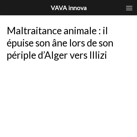
VAVA innova
Maltraitance animale : il
épuise son âne lors de son
périple d’Alger vers Illizi