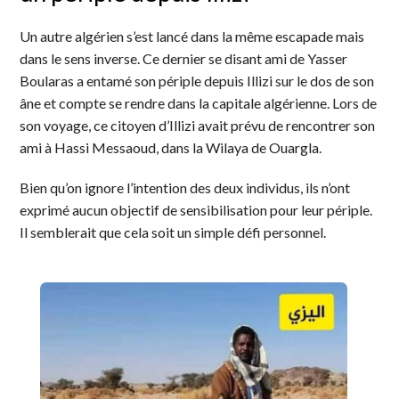
Un autre algérien s’est lancé dans la même escapade mais
dans le sens inverse. Ce dernier se disant ami de Yasser
Boularas a entamé son périple depuis Illizi sur le dos de son
âne et compte se rendre dans la capitale algérienne. Lors de
son voyage, ce citoyen d’Illizi avait prévu de rencontrer son
ami à Hassi Messaoud, dans la Wilaya de Ouargla.
Bien qu’on ignore l’intention des deux individus, ils n’ont
exprimé aucun objectif de sensibilisation pour leur périple.
Il semblerait que cela soit un simple défi personnel.