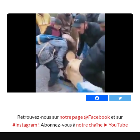
Retrouvez-nous sur
notre page @Facebook
et sur
#Instagram !
Abonnez-vous à
notre chaîne ►YouTube