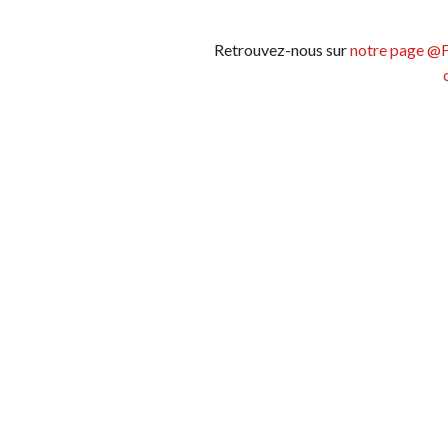
Retrouvez-nous sur
notre page @