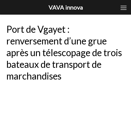
VAVA innova
Port de Vgayet :
renversement d’une grue
après un télescopage de trois
bateaux de transport de
marchandises