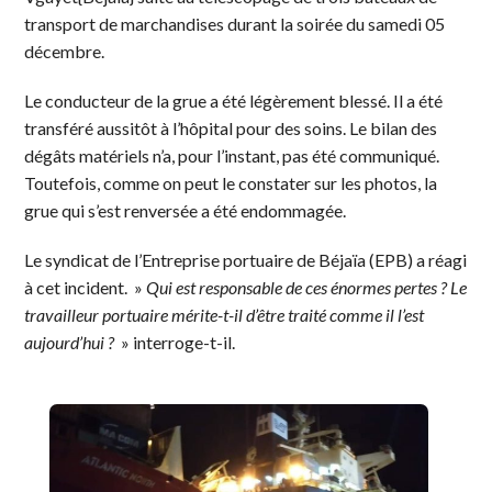
transport de marchandises durant la soirée du samedi 05
décembre.
Le conducteur de la grue a été légèrement blessé. Il a été
transféré aussitôt à l’hôpital pour des soins. Le bilan des
dégâts matériels n’a, pour l’instant, pas été communiqué.
Toutefois, comme on peut le constater sur les photos, la
grue qui s’est renversée a été endommagée.
Le syndicat de l’Entreprise portuaire de Béjaïa (EPB) a réagi
à cet incident. »
Qui est responsable de ces énormes pertes ? Le
travailleur portuaire mérite-t-il d’être traité comme il l’est
aujourd’hui ?
» interroge-t-il.