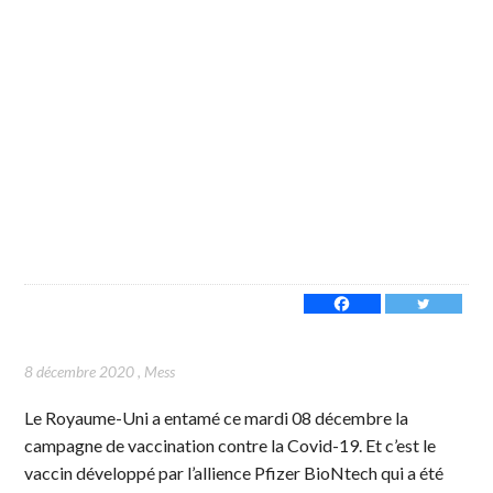
8 décembre 2020
,
Mess
Le Royaume-Uni a entamé ce mardi 08 décembre la
campagne de vaccination contre la Covid-19. Et c’est le
vaccin développé par l’allience Pfizer BioNtech qui a été