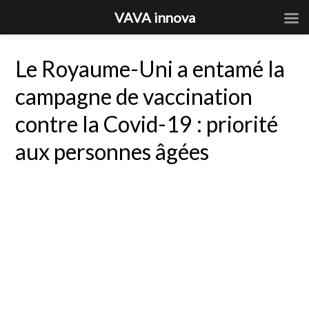
VAVA innova
Le Royaume-Uni a entamé la
campagne de vaccination
contre la Covid-19 : priorité
aux personnes âgées