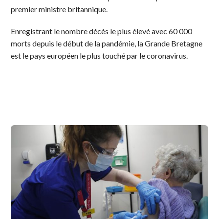
premier ministre britannique.
Enregistrant le nombre décès le plus élevé avec 60 000
morts depuis le début de la pandémie, la Grande Bretagne
est le pays européen le plus touché par le coronavirus.