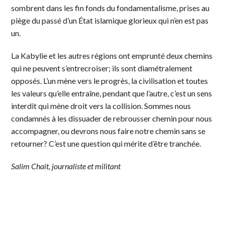
sombrent dans les fin fonds du fondamentalisme, prises au
piège du passé d’un État islamique glorieux qui n’en est pas
un.
La Kabylie et les autres régions ont emprunté deux chemins
qui ne peuvent s’entrecroiser; ils sont diamétralement
opposés. L’un mène vers le progrès, la civilisation et toutes
les valeurs qu’elle entraîne, pendant que l’autre, c’est un sens
interdit qui mène droit vers la collision. Sommes nous
condamnés à les dissuader de rebrousser chemin pour nous
accompagner, ou devrons nous faire notre chemin sans se
retourner? C’est une question qui mérite d’être tranchée.
Salim Chait, journaliste et militant