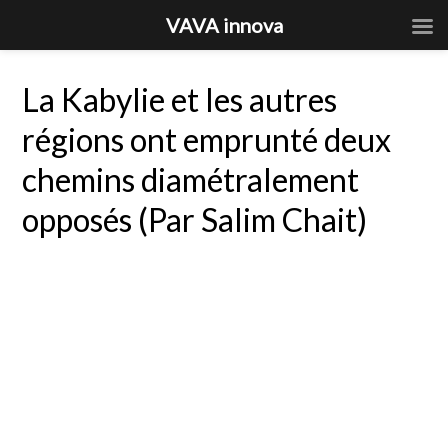
VAVA innova
La Kabylie et les autres
régions ont emprunté deux
chemins diamétralement
opposés (Par Salim Chait)