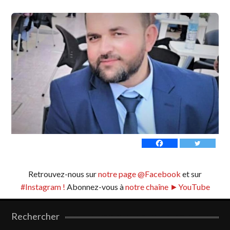
Retrouvez-nous sur
notre page @Facebook
et sur
#Instagram !
Abonnez-vous à
notre chaîne ►YouTube
Rechercher