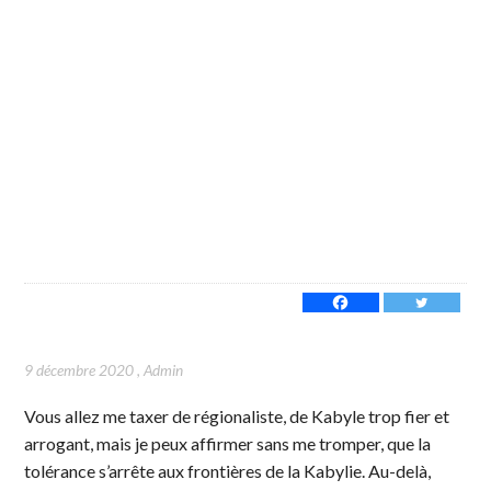
9 décembre 2020
,
Admin
Vous allez me taxer de régionaliste, de Kabyle trop fier et
arrogant, mais je peux affirmer sans me tromper, que la
tolérance s’arrête aux frontières de la Kabylie. Au-delà,