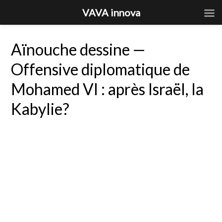
VAVA innova
Aïnouche dessine —
Offensive diplomatique de
Mohamed VI : après Israël, la
Kabylie?