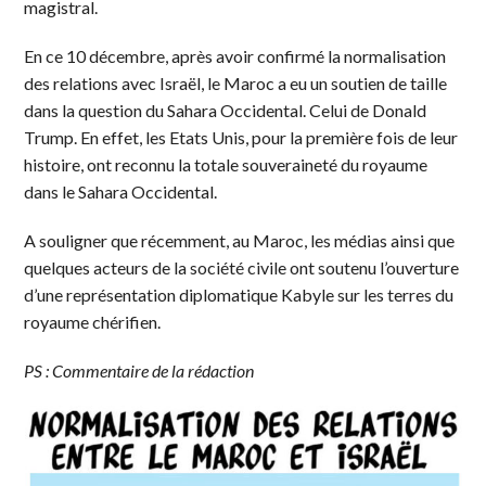
magistral.
En ce 10 décembre, après avoir confirmé la normalisation
des relations avec Israël, le Maroc a eu un soutien de taille
dans la question du Sahara Occidental. Celui de Donald
Trump. En effet, les Etats Unis, pour la première fois de leur
histoire, ont reconnu la totale souveraineté du royaume
dans le Sahara Occidental.
A souligner que récemment, au Maroc, les médias ainsi que
quelques acteurs de la société civile ont soutenu l’ouverture
d’une représentation diplomatique Kabyle sur les terres du
royaume chérifien.
PS : Commentaire de la rédaction