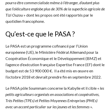
pourra être commercialisée même à l’étranger, d’autant plus
que l’oléiculture englobe plus de 30% de la superficie agricole de
Tizi Ouzou
» dont les propos ont été rapportés par le
quotidien francophone.
Qu’est-ce que le PASA ?
Le PASA est un programme cofinancé par l’Union
européenne (UE), le Ministère Fédéral Allemand pour la
Coopération Économique et le Développement (BMZ) et
l’agence d’exécution française Expertise France (EF) dont le
budget est de 53 900 000 €. Il a été mis en œuvre en
l’octobre 2018 et devrait prendre fin en septembre 2022.
Le PASA pôle Soummam concerne la Kabylie et il cible «
les
petits agriculteurs organisés en associations et coopératives,
Très Petites (TPEs) et Petites Moyennes Entreprises (PMEs)
avec un accent particulier sur les jeunes et les femmes
».