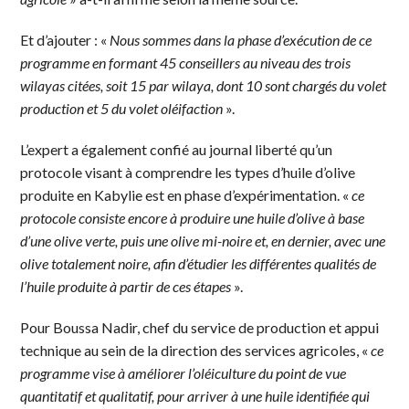
Et d’ajouter : «
Nous sommes dans la phase d’exécution de ce
programme en formant 45 conseillers au niveau des trois
wilayas citées, soit 15 par wilaya, dont 10 sont chargés du volet
production et 5 du volet oléifaction
».
L’expert a également confié au journal liberté qu’un
protocole visant à comprendre les types d’huile d’olive
produite en Kabylie est en phase d’expérimentation. «
ce
protocole consiste encore à produire une huile d’olive à base
d’une olive verte, puis une olive mi-noire et, en dernier, avec une
olive totalement noire, afin d’étudier les différentes qualités de
l’huile produite à partir de ces étapes
».
Pour Boussa Nadir, chef du service de production et appui
technique au sein de la direction des services agricoles, «
ce
programme vise à améliorer l’oléiculture du point de vue
quantitatif et qualitatif, pour arriver à une huile identifiée qui