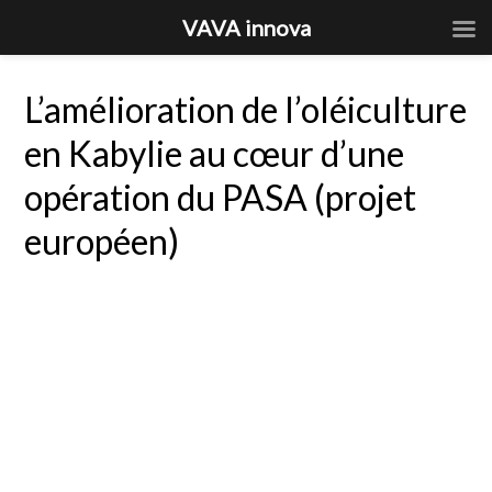
VAVA innova
L’amélioration de l’oléiculture
en Kabylie au cœur d’une
opération du PASA (projet
européen)