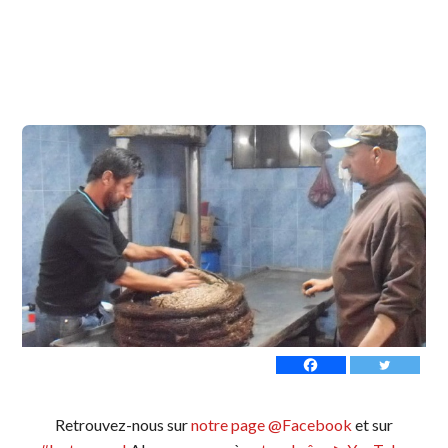
Retrouvez-nous sur
notre page @Facebook
et sur