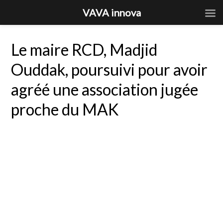
VAVA innova
Le maire RCD, Madjid
Ouddak, poursuivi pour avoir
agréé une association jugée
proche du MAK