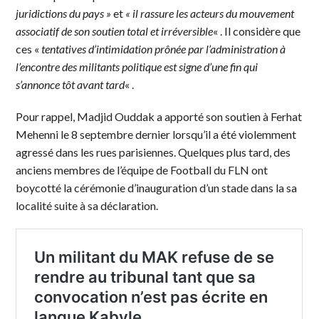
juridictions du pays »
et
« il rassure les acteurs du mouvement
associatif de son soutien total et irréversible
« . Il considère que
ces «
tentatives d’intimidation prônée par l’administration à
l’encontre des militants politique est signe d’une fin qui
s’annonce tôt avant tard
« .
Pour rappel, Madjid Ouddak a apporté son soutien à Ferhat
Mehenni le 8 septembre dernier lorsqu’il a été violemment
agressé dans les rues parisiennes. Quelques plus tard, des
anciens membres de l’équipe de Football du FLN ont
boycotté la cérémonie d’inauguration d’un stade dans la sa
localité suite à sa déclaration.