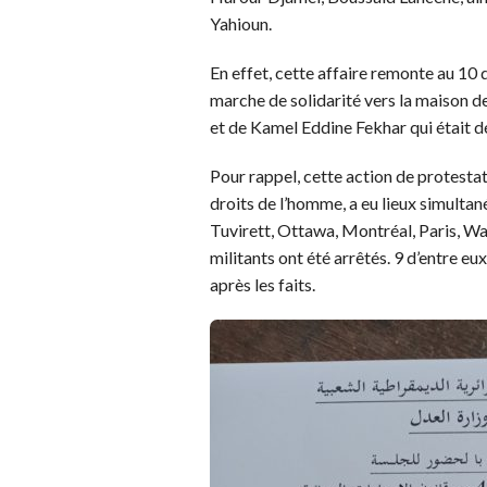
Yahioun.
En effet, cette affaire remonte au 10
marche de solidarité vers la maison d
et de Kamel Eddine Fekhar qui était d
Pour rappel, cette action de protestat
droits de l’homme, a eu lieux simultan
Tuvirett, Ottawa, Montréal, Paris, Wa
militants ont été arrêtés. 9 d’entre eu
après les faits.