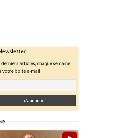
Newsletter
derniers articles, chaque semaine
 votre boite e-mail
lay