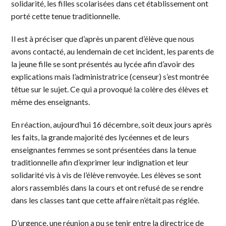
solidarité, les filles scolarisées dans cet établissement ont
porté cette tenue traditionnelle.
Il est à préciser que d’après un parent d’élève que nous
avons contacté, au lendemain de cet incident, les parents de
la jeune fille se sont présentés au lycée afin d’avoir des
explications mais l’administratrice (censeur) s’est montrée
têtue sur le sujet. Ce qui a provoqué la colère des élèves et
même des enseignants.
En réaction, aujourd’hui 16 décembre, soit deux jours après
les faits, la grande majorité des lycéennes et de leurs
enseignantes femmes se sont présentées dans la tenue
traditionnelle afin d’exprimer leur indignation et leur
solidarité vis à vis de l’élève renvoyée. Les élèves se sont
alors rassemblés dans la cours et ont refusé de se rendre
dans les classes tant que cette affaire n’était pas réglée.
D’urgence, une réunion a pu se tenir entre la directrice de