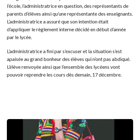
l’école, l’administratrice en question, des représentants de
parents d’élèves ainsi qu’une représentante des enseignants.
L’administratrice a assuré que son intention était
d’appliquer le règlement interne décidé en début d’année
par le lycée.
L’administratrice a fini par s’excuser et la situation s’est
apaisée au grand bonheur des élèves qui n’ont pas abdiqué.
L’élève renvoyée ainsi que l’ensemble des lycéens vont
pouvoir reprendre les cours dès demain, 17 décembre.