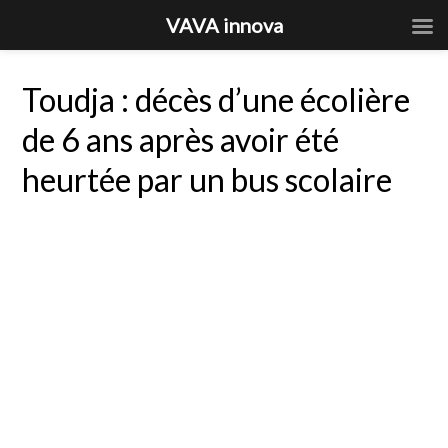
VAVA innova
Toudja : décès d’une écolière
de 6 ans après avoir été
heurtée par un bus scolaire