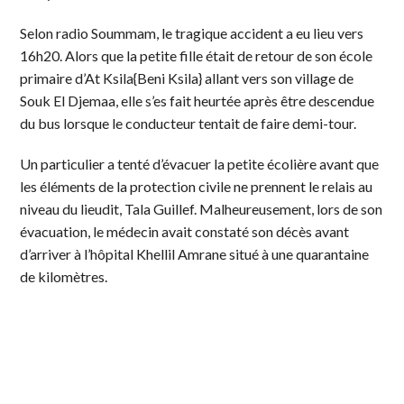
Selon radio Soummam, le tragique accident a eu lieu vers
16h20. Alors que la petite fille était de retour de son école
primaire d’At Ksila{Beni Ksila} allant vers son village de
Souk El Djemaa, elle s’es fait heurtée après être descendue
du bus lorsque le conducteur tentait de faire demi-tour.
Un particulier a tenté d’évacuer la petite écolière avant que
les éléments de la protection civile ne prennent le relais au
niveau du lieudit, Tala Guillef. Malheureusement, lors de son
évacuation, le médecin avait constaté son décès avant
d’arriver à l’hôpital Khellil Amrane situé à une quarantaine
de kilomètres.