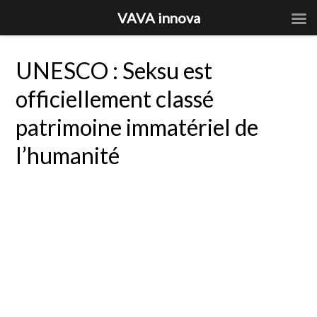
VAVA innova
UNESCO : Seksu est
officiellement classé
patrimoine immatériel de
l’humanité