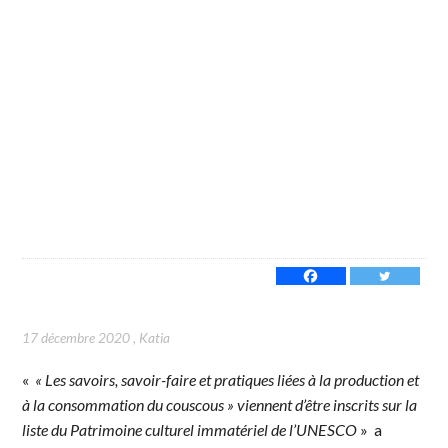
17 décembre 2020
,
Katia
«
« Les savoirs, savoir-faire et pratiques liées à la production et
à la consommation du couscous » viennent d’être inscrits sur la
liste du Patrimoine culturel immatériel de l’UNESCO
» a