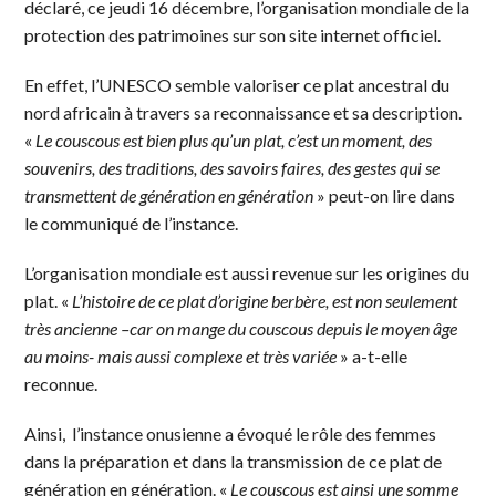
déclaré, ce jeudi 16 décembre, l’organisation mondiale de la
protection des patrimoines sur son site internet officiel.
En effet, l’UNESCO semble valoriser ce plat ancestral du
nord africain à travers sa reconnaissance et sa description.
«
Le couscous est bien plus qu’un plat, c’est un moment, des
souvenirs, des traditions, des savoirs faires, des gestes qui se
transmettent de génération en génération
» peut-on lire dans
le communiqué de l’instance.
L’organisation mondiale est aussi revenue sur les origines du
plat. «
L’histoire de ce plat d’origine berbère, est non seulement
très ancienne –car on mange du couscous depuis le moyen âge
au moins- mais aussi complexe et très variée
» a-t-elle
reconnue.
Ainsi, l’instance onusienne a évoqué le rôle des femmes
dans la préparation et dans la transmission de ce plat de
génération en génération. «
Le couscous est ainsi une somme