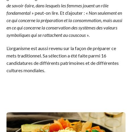
de savoir-faire, dans lesquels les femmes jouent un rôle
fondamental
» peut-on lire. Et d’ajouter : «
Non seulement en
ce qui concerne la préparation et la consommation, mais aussi
en ce qui concerne la conservation des systèmes des valeurs
symboliques qui se rattachent au couscous
».
L’organisme est aussi revenu sur la façon de préparer ce
mets traditionnel. Sa sélection a été faite parmi 16
candidatures de différents patrimoines et de différentes
cultures mondiales.