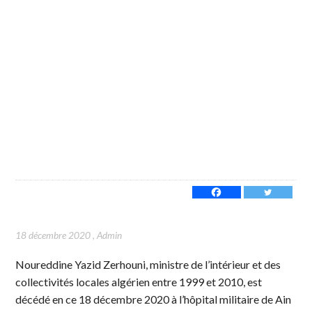
18 décembre 2020
,
Admin
Noureddine Yazid Zerhouni, ministre de l’intérieur et des
collectivités locales algérien entre 1999 et 2010, est
décédé en ce 18 décembre 2020 à l’hôpital militaire de Ain