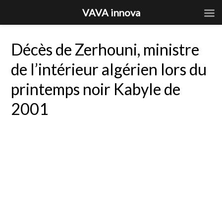
VAVA innova
Décès de Zerhouni, ministre
de l’intérieur algérien lors du
printemps noir Kabyle de
2001