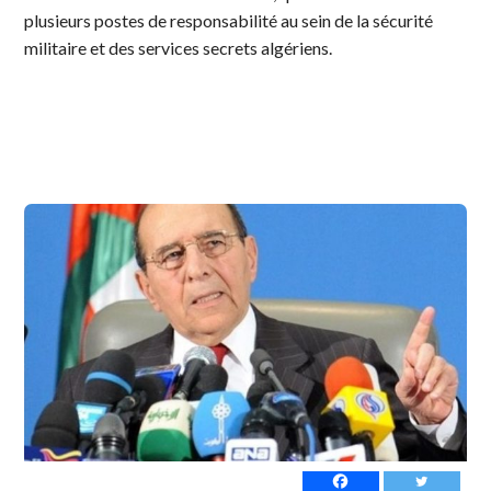
plusieurs postes de responsabilité au sein de la sécurité
militaire et des services secrets algériens.