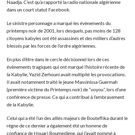
Naadja. C’est qu’a rapporté la radio nationale algérienne
dans un court statut Facebook.
Le sinistre personnage a marqué les évènements du
printemps noir de 2001, lors desquels, pas moins de 128
citoyens kabyles ont été assassinés et des milliers d’autres
blessés par les forces de l’ordre algériennes.
En plus d’être dans le cercle décisionnel lors de ces
évènements tragiques qui ont marqué l’histoire récente de
la Kabylie, Yazid Zerhouni avait multiplié les provocations.
Il avait notamment traité le jeune Massinissa Guermah
(première victime du Printemps noir) de “voyou”, lors d’une
conférence de presse. Ce qui a contribué à l’embrasement
de la Kabylie.
Celui qui a été l’un des alliés majeurs de Bouteflika durant le
règne de ce dernier a également été un homme de
confiance de Houari Boumediene, qui l’avait nommé à