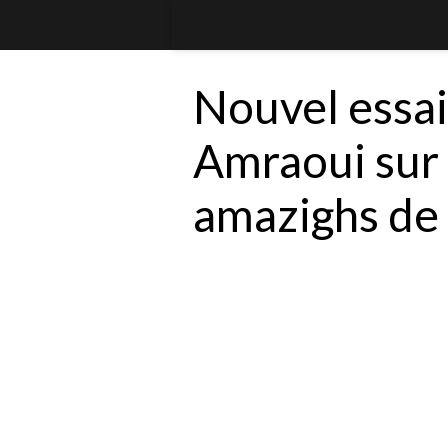
Nouvel essai 
Amraoui sur 
amazighs de 