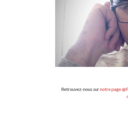
Retrouvez-nous sur
notre page @