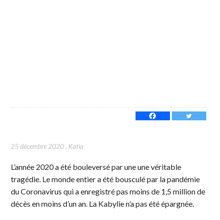
25 décembre 2020
,
Katia
L’année 2020 a été bouleversé par une une véritable
tragédie. Le monde entier a été bousculé par la pandémie
du Coronavirus qui a enregistré pas moins de 1,5 million de
décès en moins d’un an. La Kabylie n’a pas été épargnée.