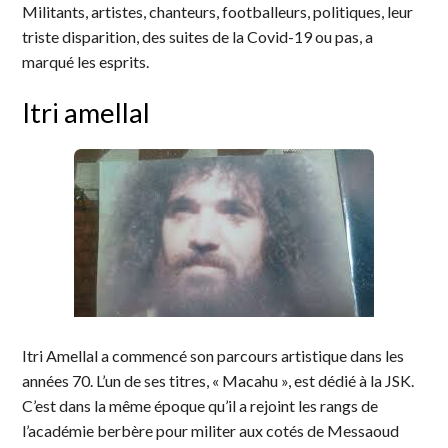
Militants, artistes, chanteurs, footballeurs, politiques, leur
triste disparition, des suites de la Covid-19 ou pas, a
marqué les esprits.
Itri amellal
Itri Amellal a commencé son parcours artistique dans les
années 70. L’un de ses titres, « Macahu », est dédié à la JSK.
C’est dans la même époque qu’il a rejoint les rangs de
l’académie berbère pour militer aux cotés de Messaoud