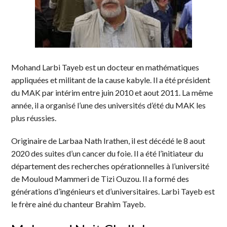
Mohand Larbi Tayeb est un docteur en mathématiques
appliquées et militant de la cause kabyle. Il a été président
du MAK par intérim entre juin 2010 et aout 2011. La même
année, il a organisé l’une des universités d’été du MAK les
plus réussies.
Originaire de Larbaa Nath Irathen, il est décédé le 8 aout
2020 des suites d’un cancer du foie. Il a été l’initiateur du
département des recherches opérationnelles à l’université
de Mouloud Mammeri de Tizi Ouzou. Il a formé des
générations d’ingénieurs et d’universitaires. Larbi Tayeb est
le frère ainé du chanteur Brahim Tayeb.