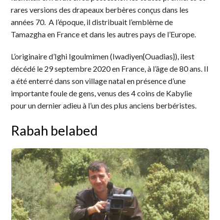
rares versions des drapeaux berbères conçus dans les
années 70. A l’époque, il distribuait l’emblème de
Tamazgha en France et dans les autres pays de l’Europe.
L’originaire d’Ighi Igoulmimen (Iwadiyen{Ouadias}), ilest
décédé le 29 septembre 2020 en France, à l’âge de 80 ans. Il
a été enterré dans son village natal en présence d’une
importante foule de gens, venus des 4 coins de Kabylie
pour un dernier adieu à l’un des plus anciens berbéristes.
Rabah belabed