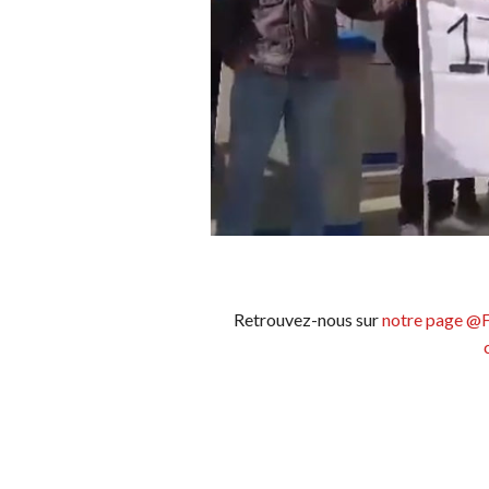
Retrouvez-nous sur
notre page @