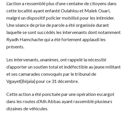
L’action a ressemblé plus d’une centaine de citoyens dans
cette localité ayant enfanté Oulahlou et Malek Ouari,
malgré un dispositif policier mobilisé pour les intimider.
Une séance de prise de parole a été organisée durant
laquelle se sont succédés les intervenants dont notamment
Ryadh Hamchache qui a été fortement applaudi les
présents.
Les intervenants, unanimes, ont rappelé la nécessité
d’apporter un soutien total et indéfectible au jeune militant
et ses camarades convoqués par le tribunal de
Vgayet{Béjaïa} pour ce 31 décembre.
Cette action a été ponctuée par une opération escargot
dans les routes d’Ath Abbas ayant rassemblé plusieurs
dizaines de véhicules.