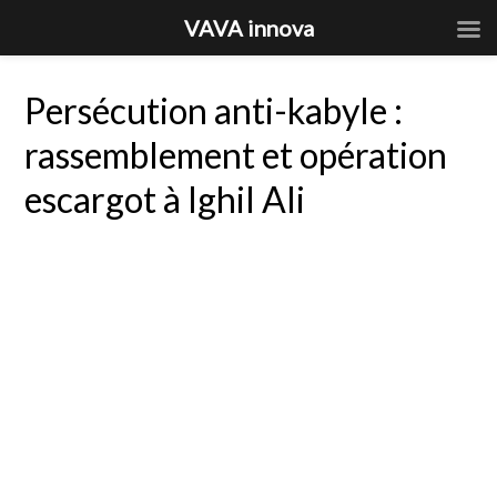
VAVA innova
Persécution anti-kabyle :
rassemblement et opération
escargot à Ighil Ali