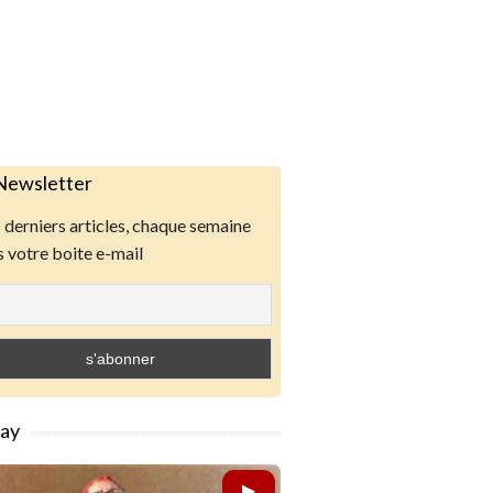
Newsletter
derniers articles, chaque semaine
 votre boite e-mail
lay