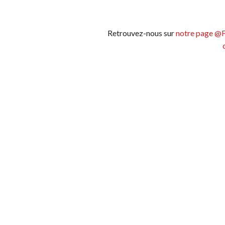
Retrouvez-nous sur
notre page @