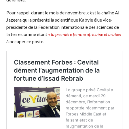
Pour rappel, durant le mois de novembre, c’est la chaîne Al
Jazeera qui a présenté la scientifique Kabyle élue vice-
présidente de la Fédération internationale des sciences de
la terre comme étant
«
la première femme africaine et arabe
«
à occuper ce poste.