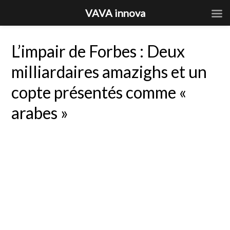
VAVA innova
L’impair de Forbes : Deux
milliardaires amazighs et un
copte présentés comme «
arabes »