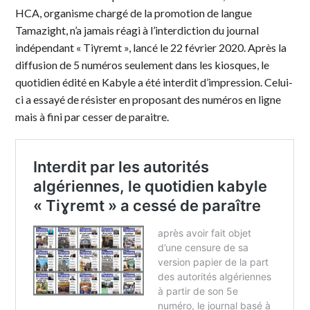
HCA, organisme chargé de la promotion de langue
Tamazight, n’a jamais réagi à l’interdiction du journal
indépendant « Tiγremt », lancé le 22 février 2020. Après la
diffusion de 5 numéros seulement dans les kiosques, le
quotidien édité en Kabyle a été interdit d’impression. Celui-
ci a essayé de résister en proposant des numéros en ligne
mais à fini par cesser de paraitre.