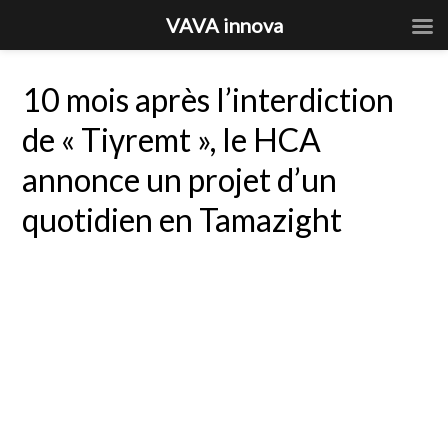
VAVA innova
10 mois après l’interdiction
de « Tiγremt », le HCA
annonce un projet d’un
quotidien en Tamazight