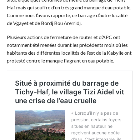
Haf mais qui souffre d’un très grand manque d’eau potable.
Comme nous l’avons rapporté, ce barrage d’autre localité
de Vgayet et de Bordj Bou Arerridj.
Plusieurs actions de fermeture de routes et d’APC ont
notamment été menées durant les précédents mois où les
habitants des différentes localités de l’est de la Kabylie ont
protesté contre le manque flagrant en eau potable.