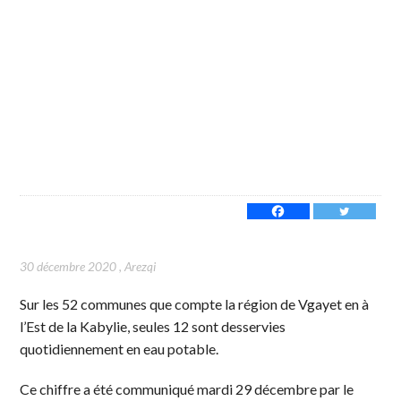
30 décembre 2020
,
Arezqi
Sur les 52 communes que compte la région de Vgayet en à
l’Est de la Kabylie, seules 12 sont desservies
quotidiennement en eau potable.
Ce chiffre a été communiqué mardi 29 décembre par le