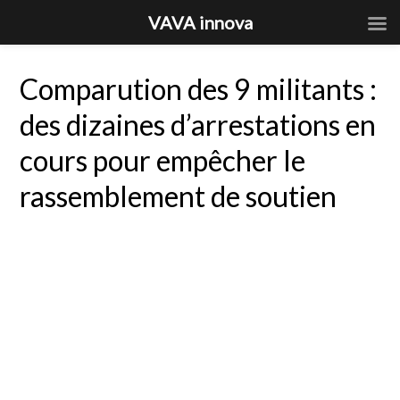
VAVA innova
Comparution des 9 militants :
des dizaines d’arrestations en
cours pour empêcher le
rassemblement de soutien