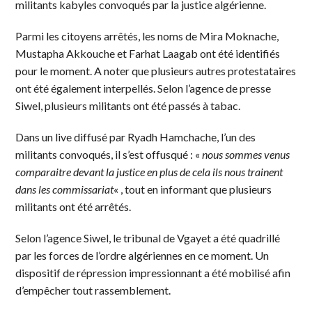
militants kabyles convoqués par la justice algérienne.
Parmi les citoyens arrêtés, les noms de Mira Moknache,
Mustapha Akkouche et Farhat Laagab ont été identifiés
pour le moment. A noter que plusieurs autres protestataires
ont été également interpellés. Selon l’agence de presse
Siwel, plusieurs militants ont été passés à tabac.
Dans un live diffusé par Ryadh Hamchache, l’un des
militants convoqués, il s’est offusqué : «
nous sommes venus
comparaitre devant la justice en plus de cela ils nous trainent
dans les commissariat
« , tout en informant que plusieurs
militants ont été arrêtés.
Selon l’agence Siwel, le tribunal de Vgayet a été quadrillé
par les forces de l’ordre algériennes en ce moment. Un
dispositif de répression impressionnant a été mobilisé afin
d’empêcher tout rassemblement.