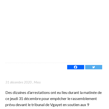
31 décembre 2020
,
Mess
Des dizaines d’arrestations ont eu lieu durant la matinée de
ce jeudi 31 décembre pour empêcher le rassemblement
prévu devant le tribunal de Vgayet en soutien aux 9