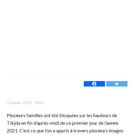
1 janvier 2021
,
Mess
Plusieurs familles ont été bloquées sur les hauteurs de
Tikjda en fin d’après-midi de ce premier jour de l’année
2021. C’est ce que l’on a appris à travers plusieurs images