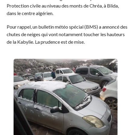
Protection civile au niveau des monts de Chréa, à Blida,
dans le centre algérien.
Pour rappel, un bulletin météo spécial (BMS) a annoncé des
chutes de neiges qui vont notamment toucher les hauteurs
de la Kabylie. La prudence est de mise.