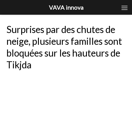
VAVA innova
Surprises par des chutes de
neige, plusieurs familles sont
bloquées sur les hauteurs de
Tikjda