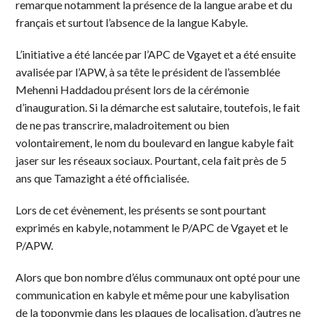
remarque notamment la présence de la langue arabe et du
français et surtout l’absence de la langue Kabyle.
L’initiative a été lancée par l’APC de Vgayet et a été ensuite
avalisée par l’APW, à sa tête le président de l’assemblée
Mehenni Haddadou présent lors de la cérémonie
d’inauguration. Si la démarche est salutaire, toutefois, le fait
de ne pas transcrire, maladroitement ou bien
volontairement, le nom du boulevard en langue kabyle fait
jaser sur les réseaux sociaux. Pourtant, cela fait près de 5
ans que Tamazight a été officialisée.
Lors de cet évènement, les présents se sont pourtant
exprimés en kabyle, notamment le P/APC de Vgayet et le
P/APW.
Alors que bon nombre d’élus communaux ont opté pour une
communication en kabyle et même pour une kabylisation
de la toponymie dans les plaques de localisation, d’autres ne