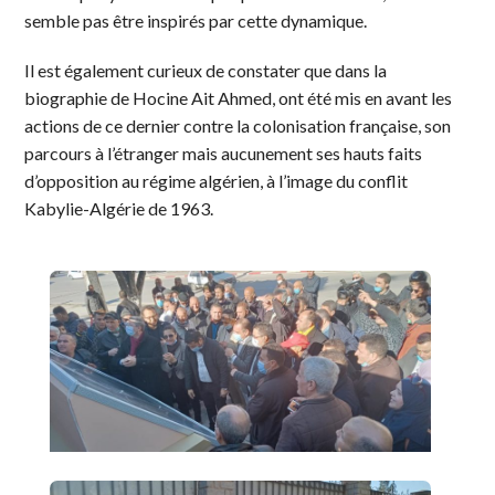
semble pas être inspirés par cette dynamique.
Il est également curieux de constater que dans la
biographie de Hocine Ait Ahmed, ont été mis en avant les
actions de ce dernier contre la colonisation française, son
parcours à l’étranger mais aucunement ses hauts faits
d’opposition au régime algérien, à l’image du conflit
Kabylie-Algérie de 1963.