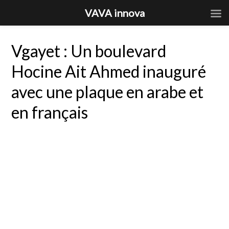
VAVA innova
Vgayet : Un boulevard
Hocine Ait Ahmed inauguré
avec une plaque en arabe et
en français