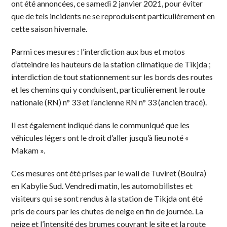
ont été annoncées, ce samedi 2 janvier 2021, pour éviter
que de tels incidents ne se reproduisent particulièrement en
cette saison hivernale.
Parmi ces mesures : l’interdiction aux bus et motos
d’atteindre les hauteurs de la station climatique de Tikjda ;
interdiction de tout stationnement sur les bords des routes
et les chemins qui y conduisent, particulièrement le route
nationale (RN) n° 33 et l’ancienne RN n° 33 (ancien tracé).
Il est également indiqué dans le communiqué que les
véhicules légers ont le droit d’aller jusqu’à lieu noté «
Makam ».
Ces mesures ont été prises par le wali de Tuviret (Bouira)
en Kabylie Sud. Vendredi matin, les automobilistes et
visiteurs qui se sont rendus à la station de Tikjda ont été
pris de cours par les chutes de neige en fin de journée. La
neige et l’intensité des brumes couvrant le site et la route