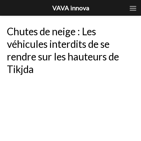
VAVA innova
Chutes de neige : Les
véhicules interdits de se
rendre sur les hauteurs de
Tikjda