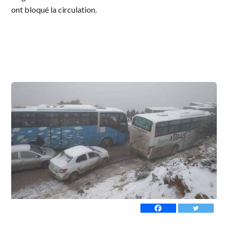
ont bloqué la circulation.