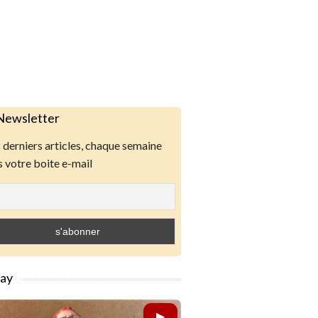
Newsletter
derniers articles, chaque semaine
 votre boite e-mail
lay