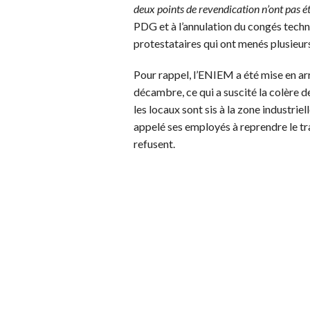
deux points de revendication n’ont pas ét
PDG et à l’annulation du congés techni
protestataires qui ont menés plusieurs
Pour rappel, l’ENIEM a été mise en arr
décambre, ce qui a suscité la colère 
les locaux sont sis à la zone industriel
appelé ses employés à reprendre le tr
refusent.