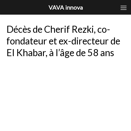
VAVA innova
Décès de Cherif Rezki, co-
fondateur et ex-directeur de
El Khabar, à l’âge de 58 ans