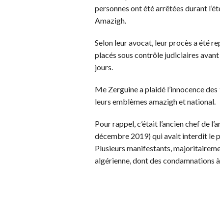
personnes ont été arrêtées durant l’ét
Amazigh.
Selon leur avocat, leur procès a été 
placés sous contrôle judiciaires avant
jours.
Me Zerguine a plaidé l’innocence des 
leurs emblèmes amazigh et national.
Pour rappel, c’était l’ancien chef de 
décembre 2019) qui avait interdit le p
Plusieurs manifestants, majoritairemen
algérienne, dont des condamnations à