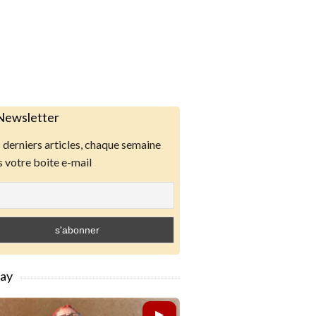
Newsletter
derniers articles, chaque semaine
 votre boite e-mail
lay