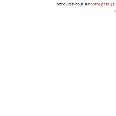
Retrouvez-nous sur
notre page @