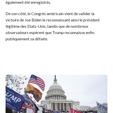
également été enregistrés.
De son côté, le Congrès américain vient de valider la
victoire de Joe Biden le reconnaissant ainsi le président
légitime des Etats-Unis, tandis que de nombreux
observateurs espèrent que Trump reconnaisse enfin
publiquement sa défaite.