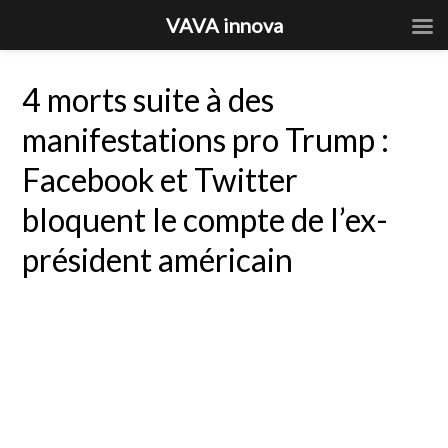
VAVA innova
4 morts suite à des
manifestations pro Trump :
Facebook et Twitter
bloquent le compte de l’ex-
président américain