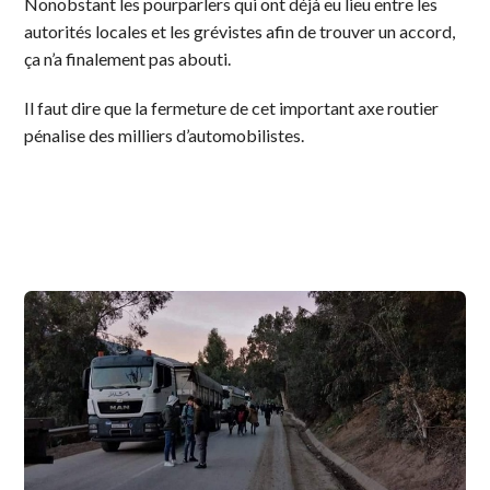
Nonobstant les pourparlers qui ont déjà eu lieu entre les
autorités locales et les grévistes afin de trouver un accord,
ça n’a finalement pas abouti.
Il faut dire que la fermeture de cet important axe routier
pénalise des milliers d’automobilistes.