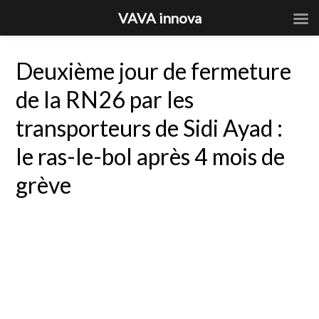
VAVA innova
Deuxième jour de fermeture
de la RN26 par les
transporteurs de Sidi Ayad :
le ras-le-bol après 4 mois de
grève