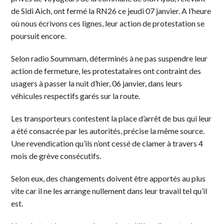
de Sidi Aich, ont fermé la RN26 ce jeudi 07 janvier. A l’heure
où nous écrivons ces lignes, leur action de protestation se
poursuit encore.
Selon radio Soummam, déterminés à ne pas suspendre leur
action de fermeture, les protestataires ont contraint des
usagers à passer la nuit d’hier, 06 janvier, dans leurs
véhicules respectifs garés sur la route.
Les transporteurs contestent la place d’arrêt de bus qui leur
a été consacrée par les autorités, précise la même source.
Une revendication qu’ils n’ont cessé de clamer à travers 4
mois de grève consécutifs.
Selon eux, des changements doivent être apportés au plus
vite car il ne les arrange nullement dans leur travail tel qu’il
est.