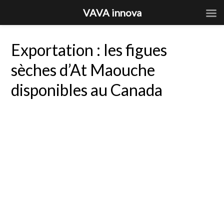
VAVA innova
Exportation : les figues
sèches d’At Maouche
disponibles au Canada