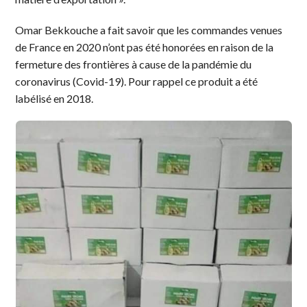
Omar Bekkouche a fait savoir que les commandes venues
de France en 2020 n’ont pas été honorées en raison de la
fermeture des frontières à cause de la pandémie du
coronavirus (Covid-19). Pour rappel ce produit a été
labélisé en 2018.