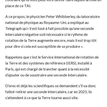
place de ce TAI.
A ce propos, le physicien Peter Whibberley, du laboratoire
national de physique au Royaume-Uni, a expliqué au
Telegraph qu’« il est tout à fait possible qu’une seconde
intercalaire négative soit nécessaire si le rythme de
rotation de la Terre augmente encore, mais il est trop tôt
pour dire si cela est susceptible de se produire ».
Rappelons que c’est le Service international de rotation de
la Terre et des systèmes de référence (IERS), installé à
Paris, qui est chargé de trancher quant à la nécessité
d’ajouter ou de soustraire une seconde intercalaire.
D’ores et déjà les scientifiques se demandent s’il va donc
falloir retirer une seconde intercalaire, car en 2021, ils
s’attendent à ce que la Terre tourne aussi vite.