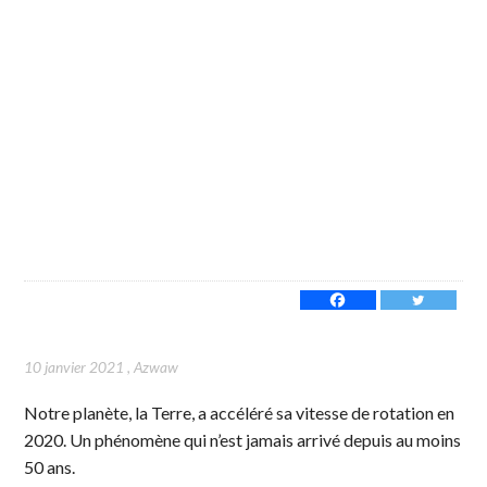
10 janvier 2021
,
Azwaw
Notre planète, la Terre, a accéléré sa vitesse de rotation en
2020. Un phénomène qui n’est jamais arrivé depuis au moins
50 ans.