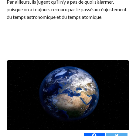
Par ailleurs, ils jugent qu’il n’y a pas de quoi s’alarmer,
puisque on a toujours recouru par le passé au réajustement
du temps astronomique et du temps atomique.