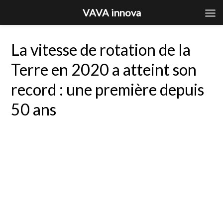
VAVA innova
La vitesse de rotation de la
Terre en 2020 a atteint son
record : une première depuis
50 ans