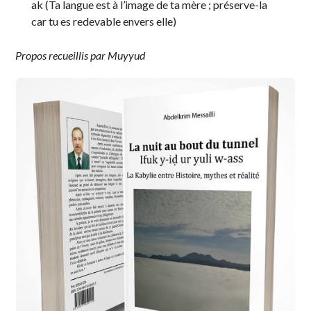
ak (Ta langue est à l’image de ta mère ; préserve-la
car tu es redevable envers elle)
Propos recueillis par Muyyud