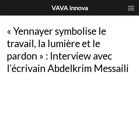
VAVA innova
« Yennayer symbolise le
travail, la lumière et le
pardon » : Interview avec
l’écrivain Abdelkrim Messaili