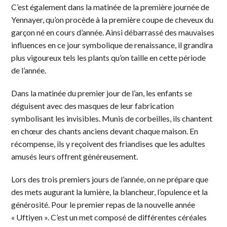
C’est également dans la matinée de la première journée de
Yennayer, qu’on procède à la première coupe de cheveux du
garçon né en cours d’année. Ainsi débarrassé des mauvaises
influences en ce jour symbolique de renaissance, il grandira
plus vigoureux tels les plants qu’on taille en cette période
de l’année.
Dans la matinée du premier jour de l’an, les enfants se
déguisent avec des masques de leur fabrication
symbolisant les invisibles. Munis de corbeilles, ils chantent
en chœur des chants anciens devant chaque maison. En
récompense, ils y reçoivent des friandises que les adultes
amusés leurs offrent généreusement.
Lors des trois premiers jours de l’année, on ne prépare que
des mets augurant la lumière, la blancheur, l’opulence et la
générosité. Pour le premier repas de la nouvelle année
« Uftiyen ». C’est un met composé de différentes céréales