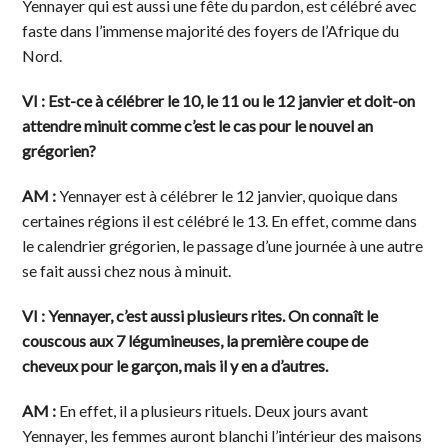
Yennayer qui est aussi une fête du pardon, est célébré avec
faste dans l’immense majorité des foyers de l’Afrique du
Nord.
VI : Est-ce à célébrer le 10, le 11 ou le 12 janvier et doit-on
attendre minuit comme c’est le cas pour le nouvel an
grégorien?
AM :
Yennayer est à célébrer le 12 janvier, quoique dans
certaines régions il est célébré le 13. En effet, comme dans
le calendrier grégorien, le passage d’une journée à une autre
se fait aussi chez nous à minuit.
VI : Yennayer, c’est aussi plusieurs rites. On connaît le
couscous aux 7 légumineuses, la première coupe de
cheveux pour le garçon, mais il y en a d’autres.
AM :
En effet, il a plusieurs rituels. Deux jours avant
Yennayer, les femmes auront blanchi l’intérieur des maisons