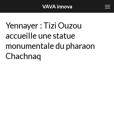
VAVA innova
Yennayer : Tizi Ouzou
accueille une statue
monumentale du pharaon
Chachnaq