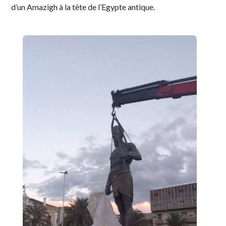
d’un Amazigh à la tête de l’Egypte antique.