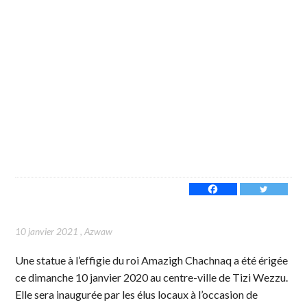
10 janvier 2021
,
Azwaw
Une statue à l’effigie du roi Amazigh Chachnaq a été érigée
ce dimanche 10 janvier 2020 au centre-ville de Tizi Wezzu.
Elle sera inaugurée par les élus locaux à l’occasion de