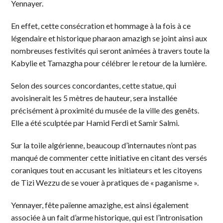
Yennayer.
En effet, cette consécration et hommage à la fois à ce
légendaire et historique pharaon amazigh se joint ainsi aux
nombreuses festivités qui seront animées à travers toute la
Kabylie et Tamazgha pour célébrer le retour de la lumière.
Selon des sources concordantes, cette statue, qui
avoisinerait les 5 mètres de hauteur, sera installée
précisément à proximité du musée de la ville des genêts.
Elle a été sculptée par Hamid Ferdi et Samir Salmi.
Sur la toile algérienne, beaucoup d’internautes n’ont pas
manqué de commenter cette initiative en citant des versés
coraniques tout en accusant les initiateurs et les citoyens
de Tizi Wezzu de se vouer à pratiques de « paganisme ».
Yennayer, fête païenne amazighe, est ainsi également
associée à un fait d’arme historique, qui est l’intronisation