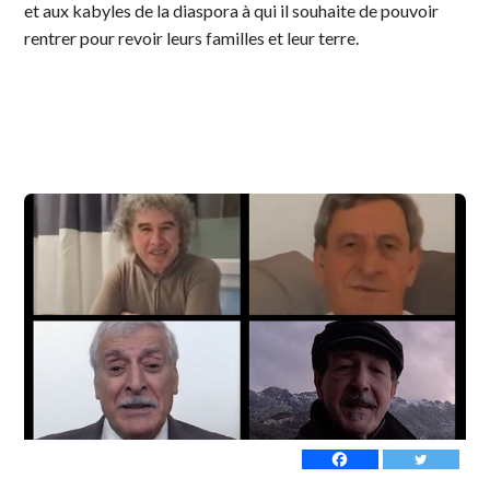
et aux kabyles de la diaspora à qui il souhaite de pouvoir
rentrer pour revoir leurs familles et leur terre.