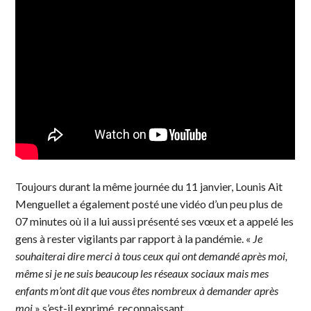
Toujours durant la même journée du 11 janvier, Lounis Ait
Menguellet a également posté une vidéo d’un peu plus de
07 minutes où il a lui aussi présenté ses vœux et a appelé les
gens à rester vigilants par rapport à la pandémie. «
Je
souhaiterai dire merci à tous ceux qui ont demandé après moi,
même si je ne suis beaucoup les réseaux sociaux mais mes
enfants m’ont dit que vous êtes nombreux à demander après
moi
» s’est-il exprimé, reconnaissant.