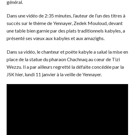
général.
Dans une vidéo de 2:35 minutes, l’auteur de l’un des titres à
succès sur le thème de Yennayer, Zedek Mouloud, devant
une table bien garnie par des plats traditionnels kabyles, a
présenté ses vœux aux kabyles et aux amazighs.
Dans sa vidéo, le chanteur et poète kabyle a salué la mise en
place de la statue du pharaon Chachnaq au cœur de Tizi
Wezzu. Il a par ailleurs regretté la défaite concédée par la
JSK hier, lundi 11 janvier à la veille de Yennayer.