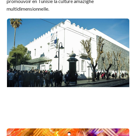
promouvoir en Tunisie la culture amazighe
multidimensionnelle.