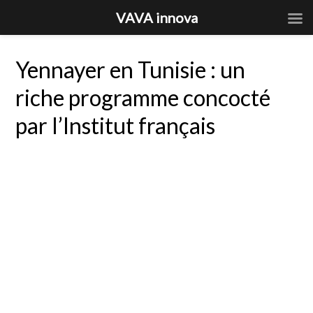
VAVA innova
Yennayer en Tunisie : un
riche programme concocté
par l’Institut français