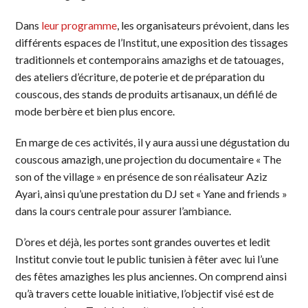
Dans
leur programme
, les organisateurs prévoient, dans les
différents espaces de l’Institut, une exposition des tissages
traditionnels et contemporains amazighs et de tatouages,
des ateliers d’écriture, de poterie et de préparation du
couscous, des stands de produits artisanaux, un défilé de
mode berbère et bien plus encore.
En marge de ces activités, il y aura aussi une dégustation du
couscous amazigh, une projection du documentaire « The
son of the village » en présence de son réalisateur Aziz
Ayari, ainsi qu’une prestation du DJ set « Yane and friends »
dans la cours centrale pour assurer l’ambiance.
D’ores et déjà, les portes sont grandes ouvertes et ledit
Institut convie tout le public tunisien à fêter avec lui l’une
des fêtes amazighes les plus anciennes. On comprend ainsi
qu’à travers cette louable initiative, l’objectif visé est de