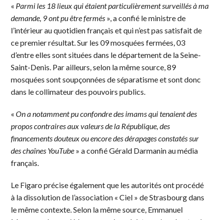
«
Parmi les 18 lieux qui étaient particulièrement surveillés à ma
demande, 9 ont pu être fermés
», a confié le ministre de
l’intérieur au quotidien français et qui n’est pas satisfait de
ce premier résultat. Sur les 09 mosquées fermées, 03
d’entre elles sont situées dans le département de la Seine-
Saint-Denis. Par ailleurs, selon la même source, 89
mosquées sont soupçonnées de séparatisme et sont donc
dans le collimateur des pouvoirs publics.
«
On a notamment pu confondre des imams qui tenaient des
propos contraires aux valeurs de la République, des
financements douteux ou encore des dérapages constatés sur
des chaînes YouTube
» a confié Gérald Darmanin au média
français.
Le Figaro précise également que les autorités ont procédé
à la dissolution de l’association « Ciel » de Strasbourg dans
le même contexte. Selon la même source, Emmanuel