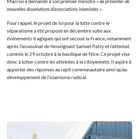
Macron a demandé à son premier ministre «
de présenter de
nouvelles dissolutions d’associations islamistes
».
Pour rappel, le projet de loi pour la lutte contre le
séparatisme a été proposé en décembre suite aux
événements tragiques qui ont secoué la France, notamment
après l’assassinat de l’enseignant Samuel Patty et l’attentat
commis le 29 octobre à la basilique de Nice. Ce projet vise
donc à lutter contre les atteintes à la citoyenneté. Il aspire à
apporter des réponses au repli communautaire ainsi qu’au
développement de l’islamisme radical.