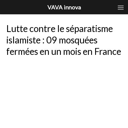
VAVA innova
Lutte contre le séparatisme
islamiste : 09 mosquées
fermées en un mois en France