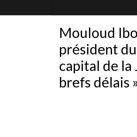
Mouloud Ibo
président du
capital de la
brefs délais 