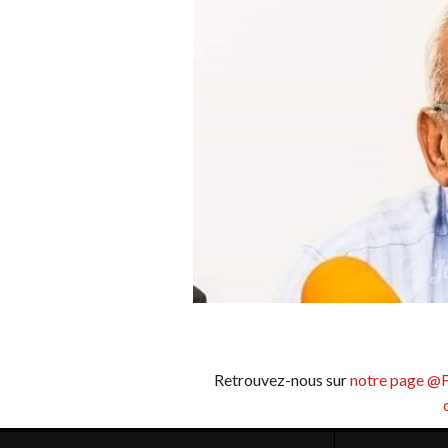
Retrouvez-nous sur
notre page @